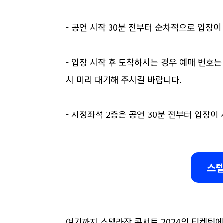
- 공연 시작 30분 전부터 순차적으로 입장이
- 입장 시작 후 도착하시는 경우 예매 번호
시 미리 대기해 주시길 바랍니다.
- 지정좌석 2층은 공연 30분 전부터 입장이
스텔
여기까지 스텔라장 콘서트 2024의 티켓팅