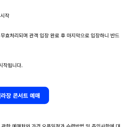
 시작
는 무효처리되며 관객 입장 완료 후 마지막으로 입장하니 반드
 시작됩니다.
라장 콘서트 예매
에 관한 예매처와 가격 오픈일정과 수령방법 및 주의사항에 대