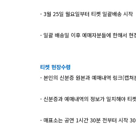
- 3월 25일 월요일부터 티켓 일괄배송 시작
- 일괄 배송일 이후 예매자분들에 한해서 현
티켓 현장수령
- 본인의 신분증 원본과 예매내역 링크(캡쳐
- 신분증과 예매내역의 정보가 일치해야 티
- 매표소는 공연 1시간 30분 전부터 시작 3