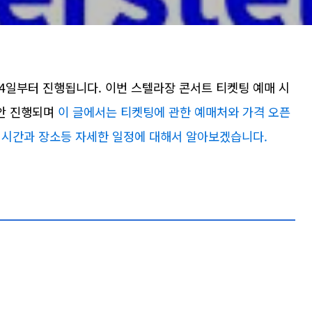
14일부터 진행됩니다. 이번 스텔라장 콘서트 티켓팅 예매 시
동안 진행되며
이 글에서는 티켓팅에 관한 예매처와 가격 오픈
 시간과 장소등 자세한 일정에 대해서 알아보겠습니다.