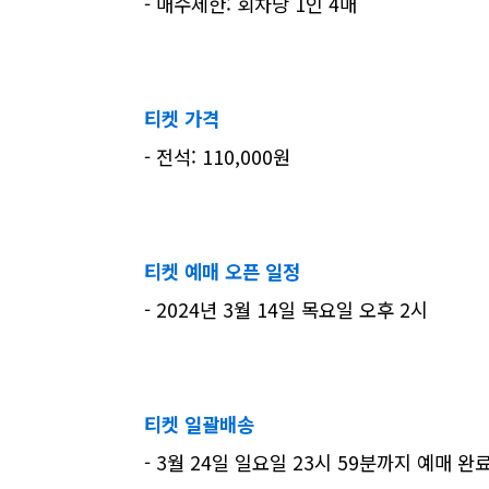
- 매수제한: 회차당 1인 4매
티켓 가격
- 전석: 110,000원
티켓 예매 오픈 일정
- 2024년 3월 14일 목요일 오후 2시
티켓 일괄배송
- 3월 24일 일요일 23시 59분까지 예매 