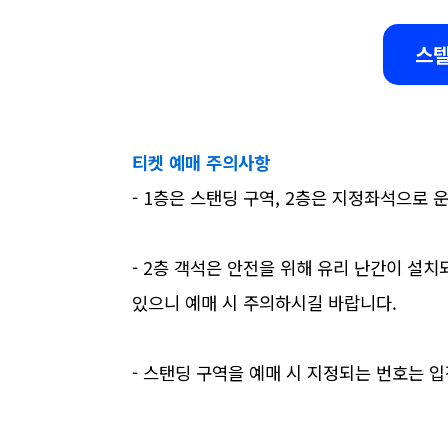
스텔
티켓 예매 주의사항
- 1층은 스탠딩 구역, 2층은 지정좌석으로 
- 2층 객석은 안전을 위해 유리 난간이 설치
있으니 예매 시 주의하시길 바랍니다.
- 스탠딩 구역을 예매 시 지정되는 번호는 