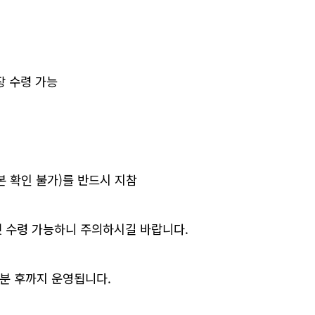
장 수령 가능
본 확인 불가)를 반드시 지참
켓 수령 가능하니 주의하시길 바랍니다.
0분 후까지 운영됩니다.