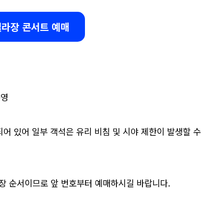
라장 콘서트 예매
운영
되어 있어 일부 객석은 유리 비침 및 시야 제한이 발생할 수
입장 순서이므로 앞 번호부터 예매하시길 바랍니다.