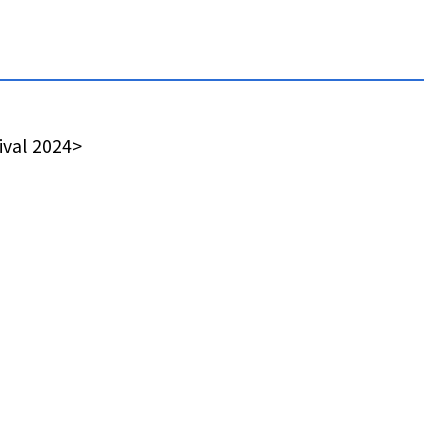
val 2024>