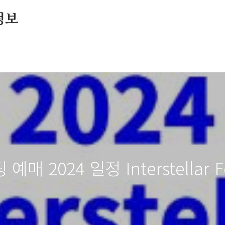
정보
2024 일정 Interstellar Fe