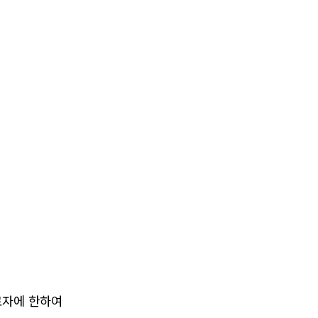
완료자에 한하여