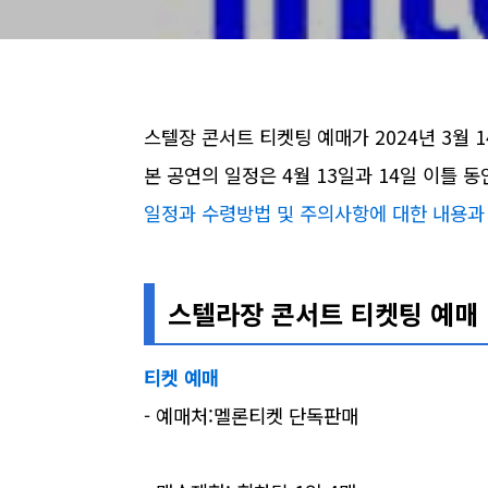
스텔장 콘서트 티켓팅 예매가 2024년 3월 
본 공연의 일정은 4월 13일과 14일 이틀 
일정과 수령방법 및 주의사항에 대한 내용과
스텔라장 콘서트 티켓팅 예매
티켓 예매
- 예매처:멜론티켓 단독판매