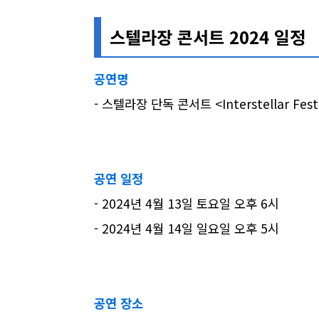
스텔라장 콘서트 2024 일정
공연명
- 스텔라장 단독 콘서트 <Interstellar Festi
공연 일정
- 2024년 4월 13일 토요일 오후 6시
- 2024년 4월 14일 일요일 오후 5시
공연 장소