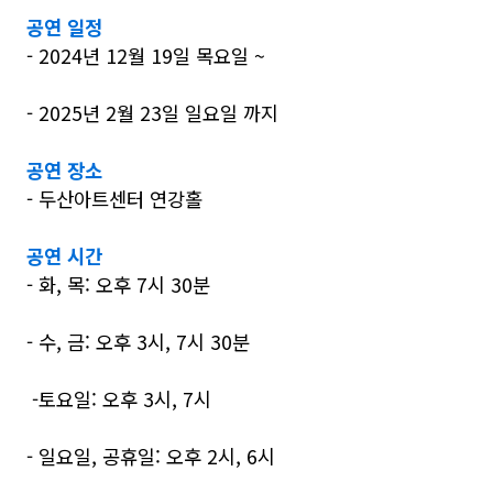
공연 일정
- 2024년 12월 19일 목요일 ~
- 2025년 2월 23일 일요일 까지
공연 장소
- 두산아트센터 연강홀
공연 시간
- 화, 목: 오후 7시 30분
- 수, 금: 오후 3시, 7시 30분
-토요일: 오후 3시, 7시
- 일요일, 공휴일: 오후 2시, 6시