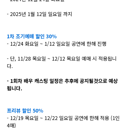
- 2025년 1월 12일 일요일 까지
1차 조기예매 할인 30%
- 12/24 화요일 ~ 1/12 일요일 공연에 한해 진행
- 단, 11/28 목요일 ~ 12/12 목요일 예매 시 적용됩니
다.
- 1회차 배우 캐스팅 일정은 추후에 공지될것으로 예상
됩니다.
프리뷰 할인 50%
- 12/19 목요일 ~ 12/22 일요일 공연에 한해 적용 (1인
4매)