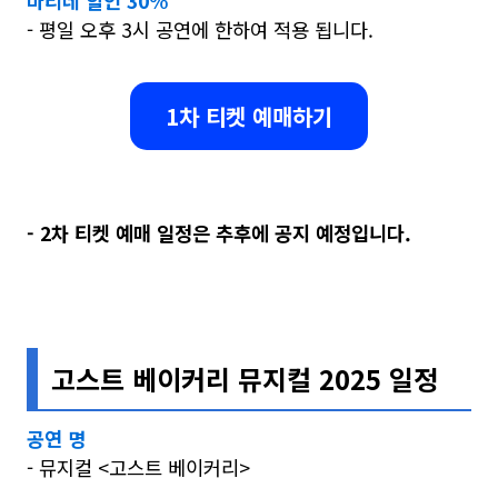
마티네 할인 30%
- 평일 오후 3시 공연에 한하여 적용 됩니다.
1차 티켓 예매하기
- 2차 티켓 예매 일정은 추후에 공지 예정입니다.
고스트 베이커리 뮤지컬 2025 일정
공연 명
- 뮤지컬 <고스트 베이커리>