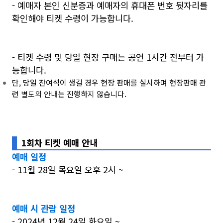
- 예매자 본인 신분증과 예매자의 휴대폰 번호 뒷자리를
확인해야 티켓 수령이 가능합니다.
- 티켓 수령 및 당일 현장 구매는 공연 1시간 전부터 가
능합니다.
단, 당일 잔여석이 생길 경우 현장 판매를 실시하며 현장판매 관
련 별도의 안내는 진행하지 않습니다.
1회차 티켓 예매 안내
예매 일정
- 11월 28일 목요일 오후 2시 ~
예매 시 관람 일정
- 2024년 12월 24일 화요일 ~