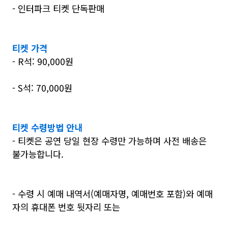
- 인터파크 티켓 단독판매
티켓 가격
- R석: 90,000원
- S석: 70,000원
티켓 수령방법 안내
- 티켓은 공연 당일 현장 수령만 가능하며 사전 배송은
불가능합니다.
- 수령 시 예매 내역서(예매자명, 예매번호 포함)와 예매
자의 휴대폰 번호 뒷자리 또는