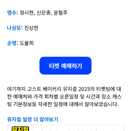
영수:
정시현, 신은총, 윤철주
나상모:
진상현
순영:
도율희
티켓 예매하기
여기까지 고스트 베이커리 뮤지컬 2025의 티켓팅에 대
한 예매처와 가격 회차별 오픈일정 및 시간과 장소 캐스
팅 기본정보등 자세한 일정에 대해서 알아보았습니다.
뮤지컬 일정 더 알아보기