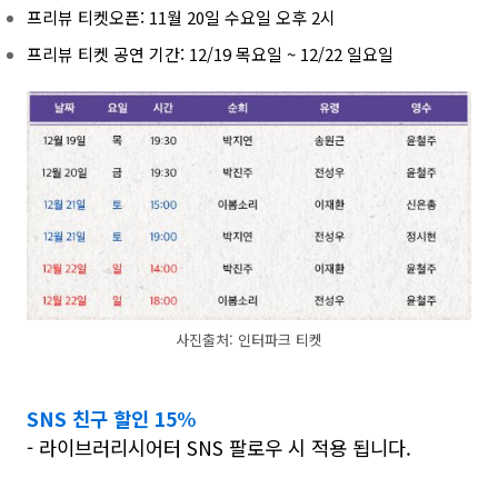
프리뷰 티켓오픈: 11월 20일 수요일 오후 2시
프리뷰 티켓 공연 기간: 12/19 목요일 ~ 12/22 일요일
사진출처: 인터파크 티켓
SNS 친구 할인 15%
- 라이브러리시어터 SNS 팔로우 시 적용 됩니다.