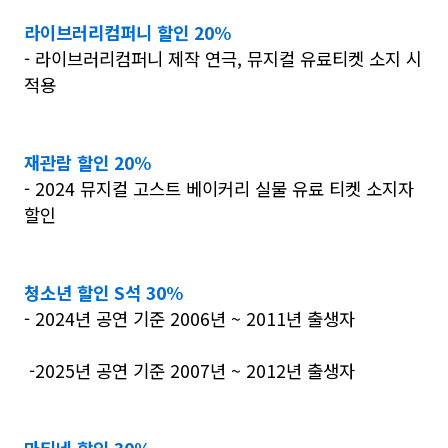
라이브러리컴퍼니 할인 20%
- 라이브러리컴퍼니 제작 연극, 뮤지컬 유료티켓 소지 시
적용
재관람 할인 20%
- 2024 뮤지컬 고스트 베이커리 실물 유료 티켓 소지자
할인
청소년 할인 S석 30%
- 2024년 공연 기준 2006년 ~ 2011년 출생자
-2025년 공연 기준 2007년 ~ 2012년 출생자