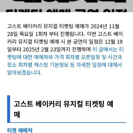
고스트 베이커리 뮤지컬 티켓팅 예매가 2024년 11월
28일 목요일 1회차 부터 진행됩니다. 이번 고스트 베이
커리 뮤지컬 티켓팅 예매 시 본 공연의 일정은 12월 19
일부터 2025년 2월 23일까지 진행하며
이 글에서는 티
켓팅에 대한 예매처와 가격 회차별 오픈일정 및 시간과
장소 회차별 캐스팅 기본정보 등 자세한 일정에 대해서
알아보겠습니다.
고스트 베이커리 뮤지컬 티켓팅 예
매
티켓 예매처